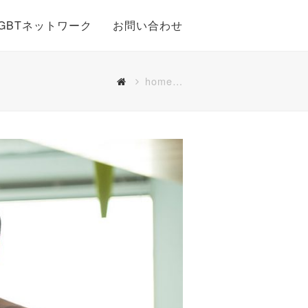
GBTネットワーク
お問い合わせ
home…