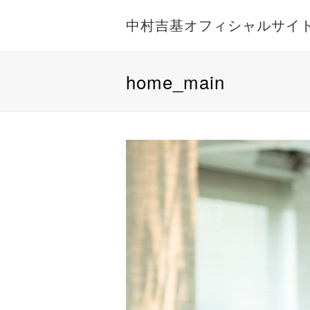
中村吉基オフィシャルサイ
home_main