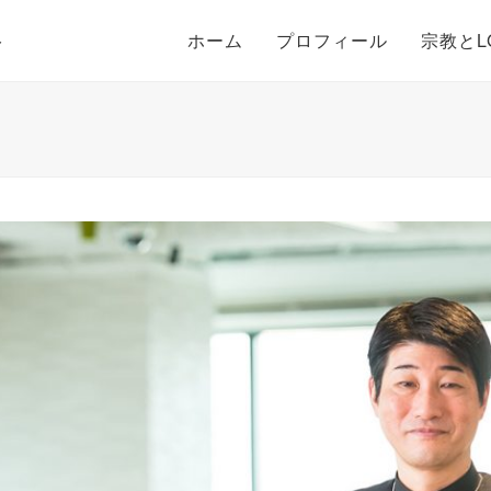
ト
ホーム
プロフィール
宗教とL