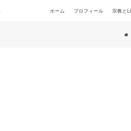
ト
ホーム
プロフィール
宗教とL