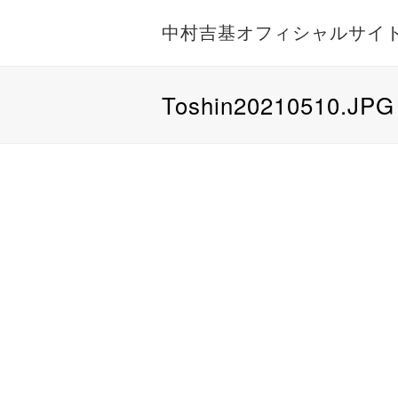
中村吉基オフィシャルサイ
Toshin20210510.JPG