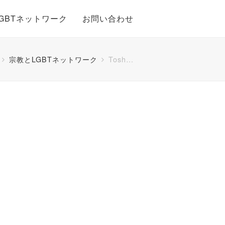
GBTネットワーク
お問い合わせ
宗教とLGBTネットワーク
Tosh…