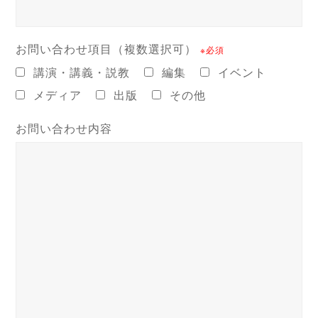
お問い合わせ項目（複数選択可）
※必須
講演・講義・説教
編集
イベント
メディア
出版
その他
お問い合わせ内容